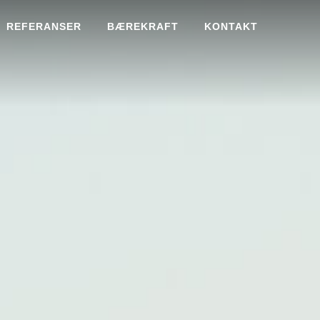
REFERANSER
BÆREKRAFT
KONTAKT