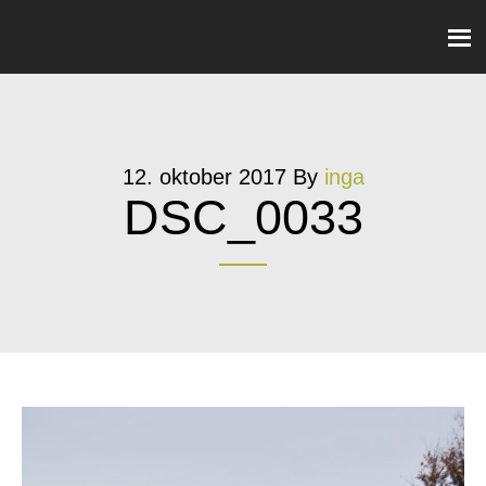
12. oktober 2017
By
inga
DSC_0033