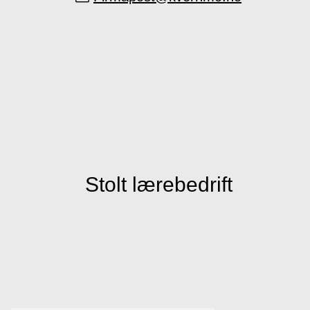
Stolt lærebedrift