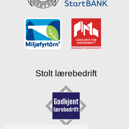
Stolt lærebedrift